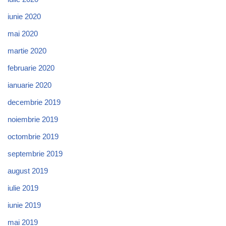
iunie 2020
mai 2020
martie 2020
februarie 2020
ianuarie 2020
decembrie 2019
noiembrie 2019
octombrie 2019
septembrie 2019
august 2019
iulie 2019
iunie 2019
mai 2019