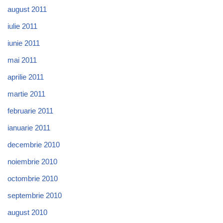
august 2011
iulie 2011
iunie 2011
mai 2011
aprilie 2011
martie 2011
februarie 2011
ianuarie 2011
decembrie 2010
noiembrie 2010
octombrie 2010
septembrie 2010
august 2010