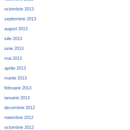
octombrie 2013
septembrie 2013
august 2013
iulie 2013
iunie 2013
mai 2013
aprilie 2013
martie 2013
februarie 2013
ianuarie 2013
decembrie 2012
noiembrie 2012
octombrie 2012