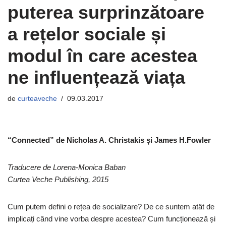
puterea surprinzătoare
a rețelor sociale și
modul în care acestea
ne influențează viața
de
curteaveche
09.03.2017
“Connected” de Nicholas A. Christakis și James H.Fowler
Traducere de Lorena-Monica Baban
Curtea Veche Publishing, 2015
Cum putem defini o rețea de socializare? De ce suntem atât de
implicați când vine vorba despre acestea? Cum funcționează și