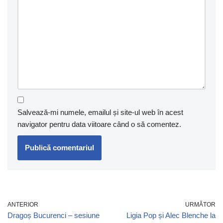
Salvează-mi numele, emailul și site-ul web în acest
navigator pentru data viitoare când o să comentez.
ANTERIOR
URMĂTOR
Dragoș Bucurenci – sesiune
Ligia Pop și Alec Blenche la