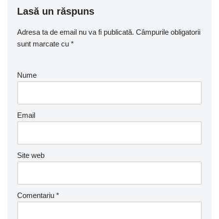
Lasă un răspuns
Adresa ta de email nu va fi publicată.
Câmpurile obligatorii
sunt marcate cu
*
Nume
Email
Site web
Comentariu
*