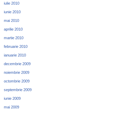
iulie 2010
iunie 2010
mai 2010
aprilie 2010
martie 2010
februarie 2010
ianuarie 2010
decembrie 2009
noiembrie 2009
octombrie 2009
septembrie 2009
iunie 2009
mai 2009