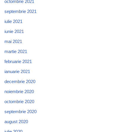
octombrie 2021
septembrie 2021
iulie 2021
iunie 2021
mai 2021
martie 2021
februarie 2021
ianuarie 2021
decembrie 2020
noiembrie 2020
octombrie 2020
septembrie 2020
august 2020
iulie 2020