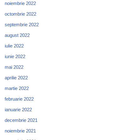
noiembrie 2022
octombrie 2022
septembrie 2022
august 2022
iulie 2022
iunie 2022
mai 2022
aprilie 2022
martie 2022
februarie 2022
ianuarie 2022
decembrie 2021
noiembrie 2021