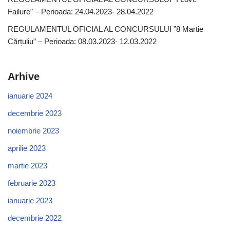
Failure” – Perioada: 24.04.2023- 28.04.2022
REGULAMENTUL OFICIAL AL CONCURSULUI ”8 Martie
Cărțuliu” – Perioada: 08.03.2023- 12.03.2022
Arhive
ianuarie 2024
decembrie 2023
noiembrie 2023
aprilie 2023
martie 2023
februarie 2023
ianuarie 2023
decembrie 2022