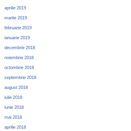
aprilie 2019
martie 2019
februarie 2019
ianuarie 2019
decembrie 2018
noiembrie 2018
octombrie 2018
septembrie 2018
august 2018
iulie 2018
iunie 2018
mai 2018
aprilie 2018