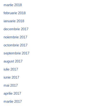
martie 2018
februarie 2018
ianuarie 2018
decembrie 2017
noiembrie 2017
octombrie 2017
septembrie 2017
august 2017
iulie 2017
iunie 2017
mai 2017
aprilie 2017
martie 2017