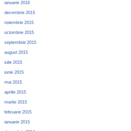
ianuarie 2016
decembrie 2015
noiembrie 2015
octombrie 2015
septembrie 2015
august 2015
iulie 2015
iunie 2015
mai 2015
aprilie 2015
martie 2015
februarie 2015
ianuarie 2015