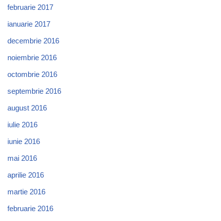
februarie 2017
ianuarie 2017
decembrie 2016
noiembrie 2016
octombrie 2016
septembrie 2016
august 2016
iulie 2016
iunie 2016
mai 2016
aprilie 2016
martie 2016
februarie 2016