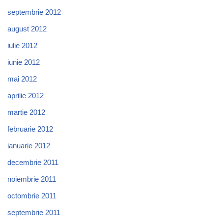
septembrie 2012
august 2012
iulie 2012
iunie 2012
mai 2012
aprilie 2012
martie 2012
februarie 2012
ianuarie 2012
decembrie 2011
noiembrie 2011
octombrie 2011
septembrie 2011