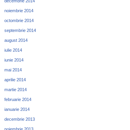
decembrie 2014
noiembrie 2014
octombrie 2014
septembrie 2014
august 2014
iulie 2014
iunie 2014
mai 2014
aprilie 2014
martie 2014
februarie 2014
ianuarie 2014
decembrie 2013
noiembrie 2013