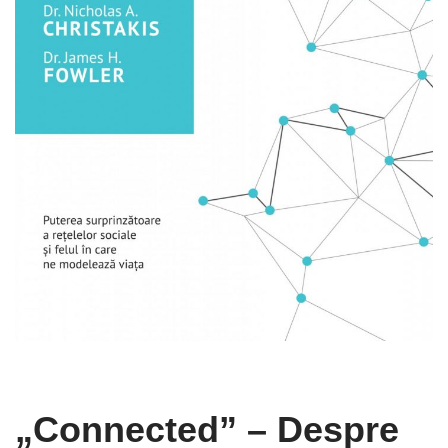
„Connected” – Despre