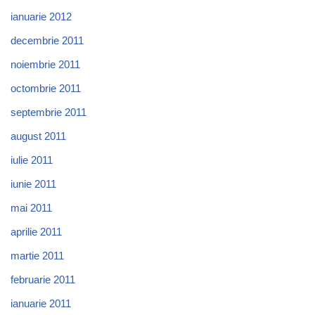
ianuarie 2012
decembrie 2011
noiembrie 2011
octombrie 2011
septembrie 2011
august 2011
iulie 2011
iunie 2011
mai 2011
aprilie 2011
martie 2011
februarie 2011
ianuarie 2011