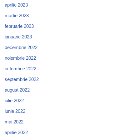
aprilie 2023
martie 2023
februarie 2023
ianuarie 2023
decembrie 2022
noiembrie 2022
octombrie 2022
septembrie 2022
august 2022
iulie 2022
iunie 2022
mai 2022
aprilie 2022