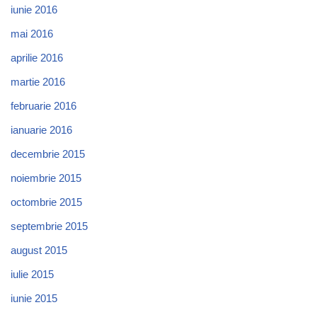
iunie 2016
mai 2016
aprilie 2016
martie 2016
februarie 2016
ianuarie 2016
decembrie 2015
noiembrie 2015
octombrie 2015
septembrie 2015
august 2015
iulie 2015
iunie 2015