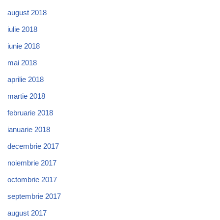
august 2018
iulie 2018
iunie 2018
mai 2018
aprilie 2018
martie 2018
februarie 2018
ianuarie 2018
decembrie 2017
noiembrie 2017
octombrie 2017
septembrie 2017
august 2017