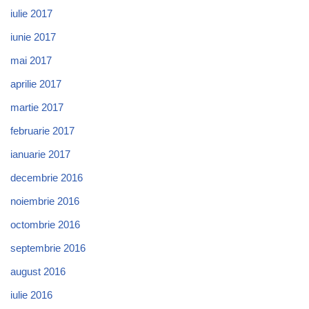
iulie 2017
iunie 2017
mai 2017
aprilie 2017
martie 2017
februarie 2017
ianuarie 2017
decembrie 2016
noiembrie 2016
octombrie 2016
septembrie 2016
august 2016
iulie 2016