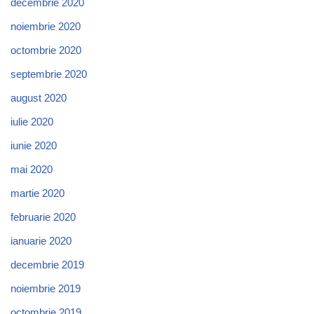
decembrie 2020
noiembrie 2020
octombrie 2020
septembrie 2020
august 2020
iulie 2020
iunie 2020
mai 2020
martie 2020
februarie 2020
ianuarie 2020
decembrie 2019
noiembrie 2019
octombrie 2019