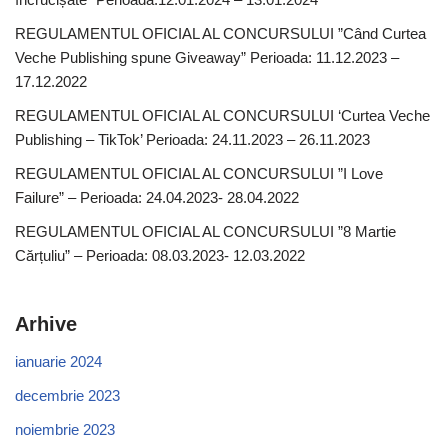
REGULAMENTUL OFICIAL AL CONCURSULUI ”Când Curtea
Veche Publishing spune Giveaway” Perioada: 11.12.2023 –
17.12.2022
REGULAMENTUL OFICIAL AL CONCURSULUI ‘Curtea Veche
Publishing – TikTok’ Perioada: 24.11.2023 – 26.11.2023
REGULAMENTUL OFICIAL AL CONCURSULUI ”I Love
Failure” – Perioada: 24.04.2023- 28.04.2022
REGULAMENTUL OFICIAL AL CONCURSULUI ”8 Martie
Cărțuliu” – Perioada: 08.03.2023- 12.03.2022
Arhive
ianuarie 2024
decembrie 2023
noiembrie 2023