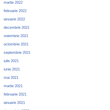
martie 2022
februarie 2022
ianuarie 2022
decembrie 2021
noiembrie 2021
octombrie 2021
septembrie 2021
iulie 2021
iunie 2021
mai 2021
martie 2021
februarie 2021
ianuarie 2021