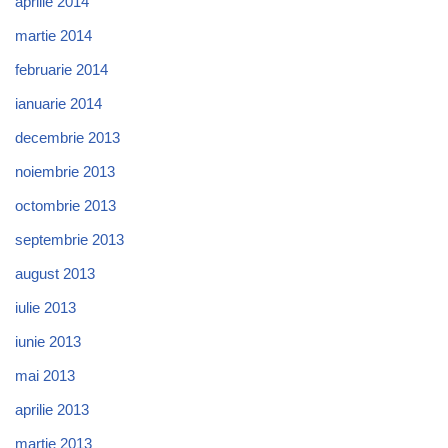
aprilie 2014
martie 2014
februarie 2014
ianuarie 2014
decembrie 2013
noiembrie 2013
octombrie 2013
septembrie 2013
august 2013
iulie 2013
iunie 2013
mai 2013
aprilie 2013
martie 2013