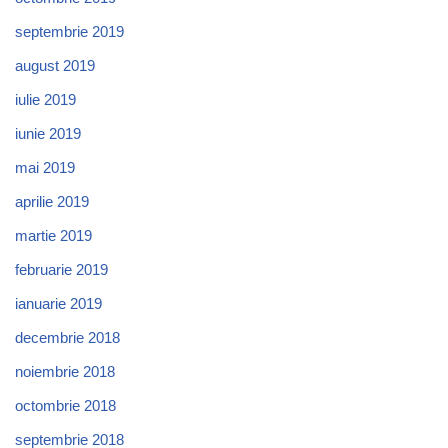
septembrie 2019
august 2019
iulie 2019
iunie 2019
mai 2019
aprilie 2019
martie 2019
februarie 2019
ianuarie 2019
decembrie 2018
noiembrie 2018
octombrie 2018
septembrie 2018