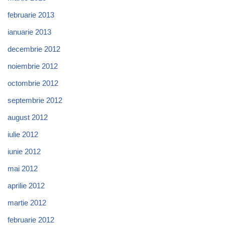
februarie 2013
ianuarie 2013
decembrie 2012
noiembrie 2012
octombrie 2012
septembrie 2012
august 2012
iulie 2012
iunie 2012
mai 2012
aprilie 2012
martie 2012
februarie 2012