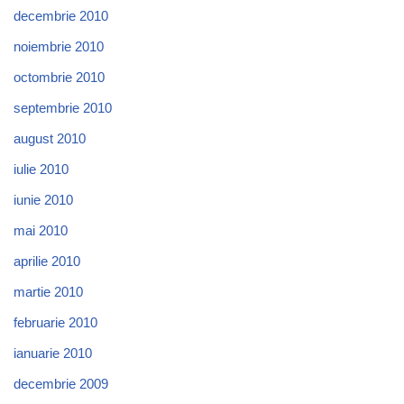
decembrie 2010
noiembrie 2010
octombrie 2010
septembrie 2010
august 2010
iulie 2010
iunie 2010
mai 2010
aprilie 2010
martie 2010
februarie 2010
ianuarie 2010
decembrie 2009