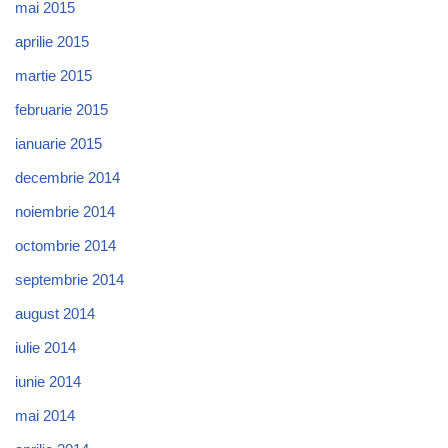
mai 2015
aprilie 2015
martie 2015
februarie 2015
ianuarie 2015
decembrie 2014
noiembrie 2014
octombrie 2014
septembrie 2014
august 2014
iulie 2014
iunie 2014
mai 2014