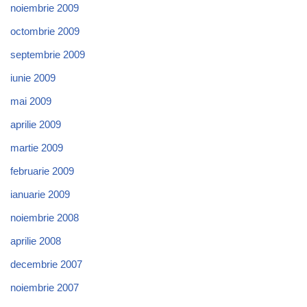
noiembrie 2009
octombrie 2009
septembrie 2009
iunie 2009
mai 2009
aprilie 2009
martie 2009
februarie 2009
ianuarie 2009
noiembrie 2008
aprilie 2008
decembrie 2007
noiembrie 2007