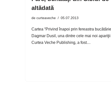
altădată
de
curteaveche
05.07.2013
Cartea “Privind înapoi prin fereastra bucătărie
Dagmar Dusil, una dintre cele mai noi apariţii
Curtea Veche Publishing, a fost…