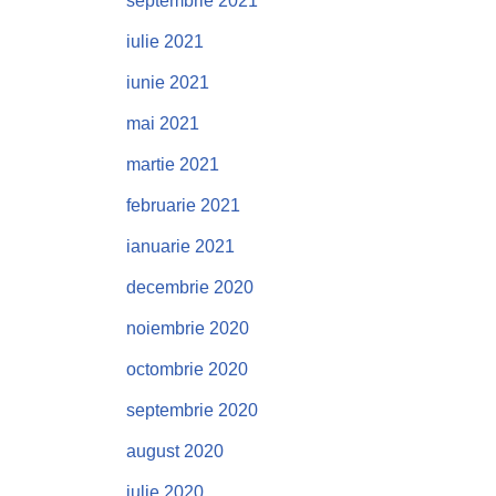
septembrie 2021
iulie 2021
iunie 2021
mai 2021
martie 2021
februarie 2021
ianuarie 2021
decembrie 2020
noiembrie 2020
octombrie 2020
septembrie 2020
august 2020
iulie 2020