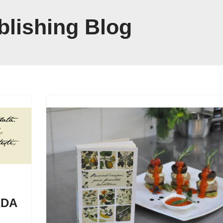
blishing Blog
ADA