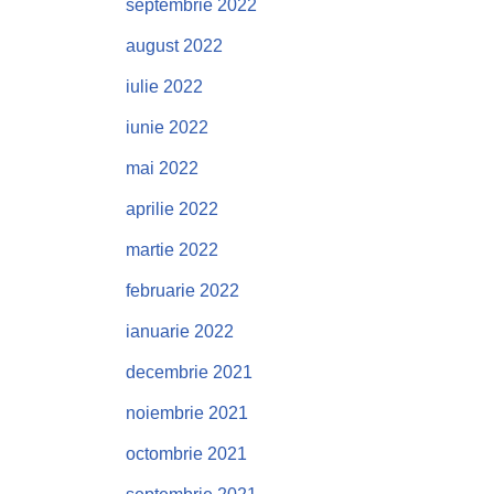
septembrie 2022
august 2022
iulie 2022
iunie 2022
mai 2022
aprilie 2022
martie 2022
februarie 2022
ianuarie 2022
decembrie 2021
noiembrie 2021
octombrie 2021