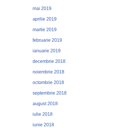
mai 2019
aprilie 2019
martie 2019
februarie 2019
ianuarie 2019
decembrie 2018
noiembrie 2018
octombrie 2018
septembrie 2018
august 2018
iulie 2018
iunie 2018