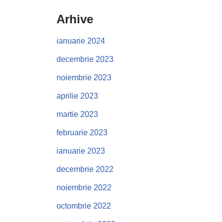
Arhive
ianuarie 2024
decembrie 2023
noiembrie 2023
aprilie 2023
martie 2023
februarie 2023
ianuarie 2023
decembrie 2022
noiembrie 2022
octombrie 2022