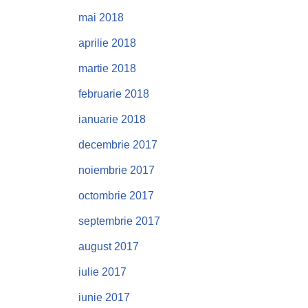
mai 2018
aprilie 2018
martie 2018
februarie 2018
ianuarie 2018
decembrie 2017
noiembrie 2017
octombrie 2017
septembrie 2017
august 2017
iulie 2017
iunie 2017