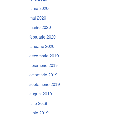
iunie 2020
mai 2020
martie 2020
februarie 2020
ianuarie 2020
decembrie 2019
noiembrie 2019
octombrie 2019
septembrie 2019
august 2019
iulie 2019
iunie 2019