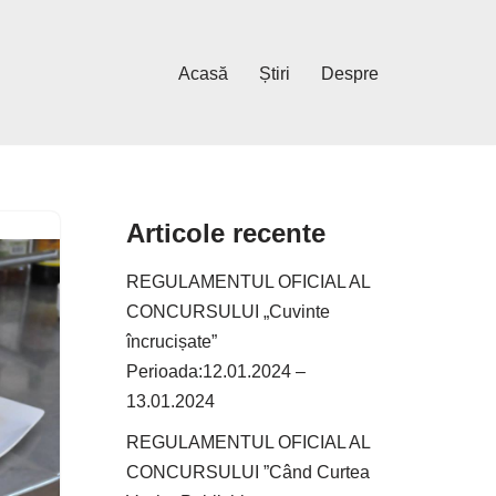
Acasă
Știri
Despre
Articole recente
REGULAMENTUL OFICIAL AL
CONCURSULUI „Cuvinte
încrucișate”
Perioada:12.01.2024 –
13.01.2024
REGULAMENTUL OFICIAL AL
CONCURSULUI ”Când Curtea