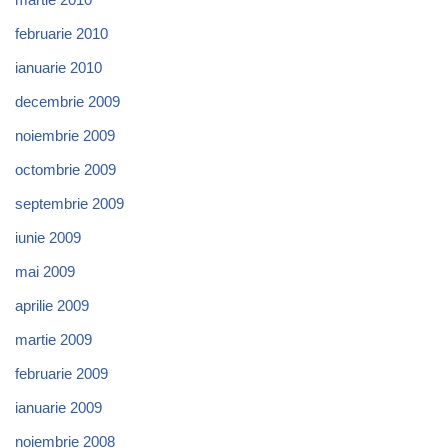
februarie 2010
ianuarie 2010
decembrie 2009
noiembrie 2009
octombrie 2009
septembrie 2009
iunie 2009
mai 2009
aprilie 2009
martie 2009
februarie 2009
ianuarie 2009
noiembrie 2008