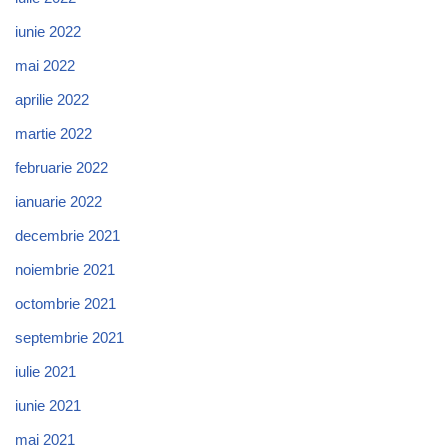
iunie 2022
mai 2022
aprilie 2022
martie 2022
februarie 2022
ianuarie 2022
decembrie 2021
noiembrie 2021
octombrie 2021
septembrie 2021
iulie 2021
iunie 2021
mai 2021