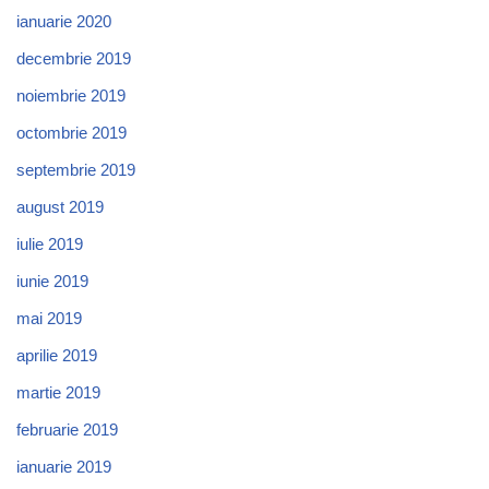
ianuarie 2020
decembrie 2019
noiembrie 2019
octombrie 2019
septembrie 2019
august 2019
iulie 2019
iunie 2019
mai 2019
aprilie 2019
martie 2019
februarie 2019
ianuarie 2019