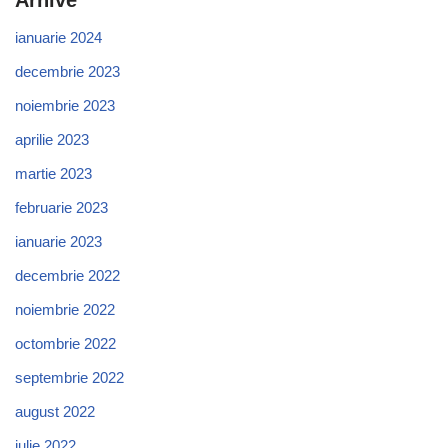
ianuarie 2024
decembrie 2023
noiembrie 2023
aprilie 2023
martie 2023
februarie 2023
ianuarie 2023
decembrie 2022
noiembrie 2022
octombrie 2022
septembrie 2022
august 2022
iulie 2022