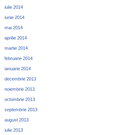
iulie 2014
iunie 2014
mai 2014
aprilie 2014
martie 2014
februarie 2014
ianuarie 2014
decembrie 2013
noiembrie 2013
octombrie 2013
septembrie 2013
august 2013
iulie 2013