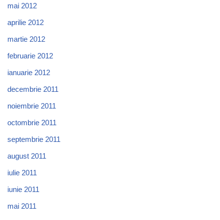
mai 2012
aprilie 2012
martie 2012
februarie 2012
ianuarie 2012
decembrie 2011
noiembrie 2011
octombrie 2011
septembrie 2011
august 2011
iulie 2011
iunie 2011
mai 2011