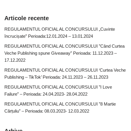
Articole recente
REGULAMENTUL OFICIAL AL CONCURSULUI „Cuvinte
încrucișate” Perioada:12.01.2024 – 13.01.2024
REGULAMENTUL OFICIAL AL CONCURSULUI ”Când Curtea
Veche Publishing spune Giveaway” Perioada: 11.12.2023 –
17.12.2022
REGULAMENTUL OFICIAL AL CONCURSULUI ‘Curtea Veche
Publishing – TikTok’ Perioada: 24.11.2023 – 26.11.2023
REGULAMENTUL OFICIAL AL CONCURSULUI ”I Love
Failure” – Perioada: 24.04.2023- 28.04.2022
REGULAMENTUL OFICIAL AL CONCURSULUI ”8 Martie
Cărțuliu” – Perioada: 08.03.2023- 12.03.2022
Arhive