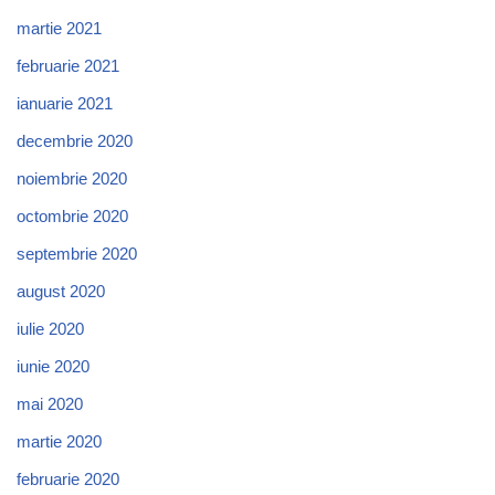
martie 2021
februarie 2021
ianuarie 2021
decembrie 2020
noiembrie 2020
octombrie 2020
septembrie 2020
august 2020
iulie 2020
iunie 2020
mai 2020
martie 2020
februarie 2020