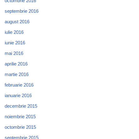
octombrie 2016
septembrie 2016
august 2016
iulie 2016
iunie 2016
mai 2016
aprilie 2016
martie 2016
februarie 2016
ianuarie 2016
decembrie 2015
noiembrie 2015
octombrie 2015
septembrie 2015