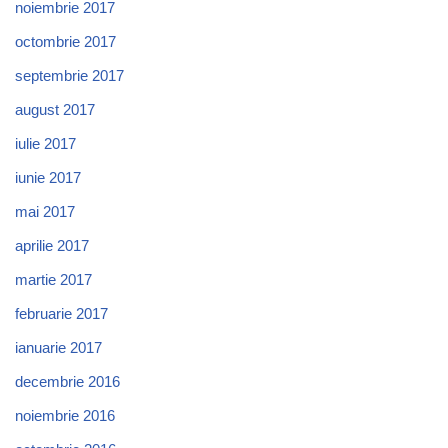
noiembrie 2017
octombrie 2017
septembrie 2017
august 2017
iulie 2017
iunie 2017
mai 2017
aprilie 2017
martie 2017
februarie 2017
ianuarie 2017
decembrie 2016
noiembrie 2016