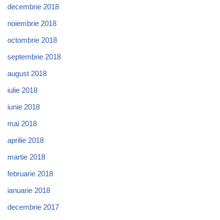
decembrie 2018
noiembrie 2018
octombrie 2018
septembrie 2018
august 2018
iulie 2018
iunie 2018
mai 2018
aprilie 2018
martie 2018
februarie 2018
ianuarie 2018
decembrie 2017