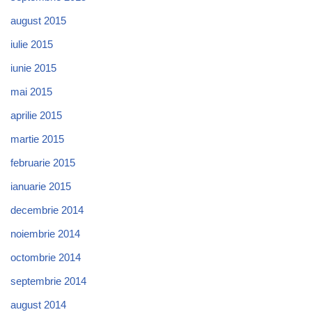
august 2015
iulie 2015
iunie 2015
mai 2015
aprilie 2015
martie 2015
februarie 2015
ianuarie 2015
decembrie 2014
noiembrie 2014
octombrie 2014
septembrie 2014
august 2014