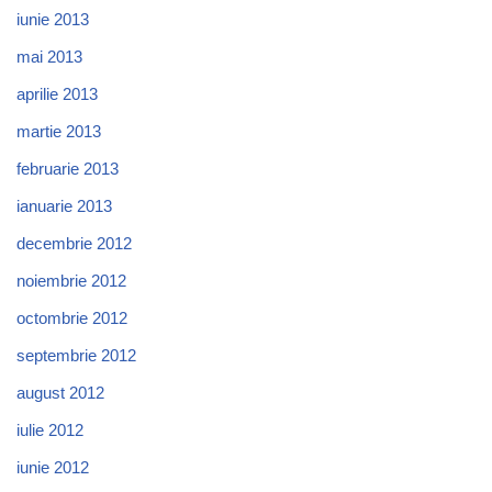
iunie 2013
mai 2013
aprilie 2013
martie 2013
februarie 2013
ianuarie 2013
decembrie 2012
noiembrie 2012
octombrie 2012
septembrie 2012
august 2012
iulie 2012
iunie 2012