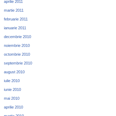
aprilie 2011
martie 2011
februarie 2011
ianuarie 2011
decembrie 2010
noiembrie 2010
octombrie 2010
septembrie 2010
august 2010
iulie 2010
iunie 2010
mai 2010
aprilie 2010
martie 2010