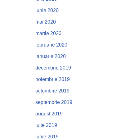
iunie 2020
mai 2020
martie 2020
februarie 2020
ianuarie 2020
decembrie 2019
noiembrie 2019
octombrie 2019
septembrie 2019
august 2019
iulie 2019
iunie 2019