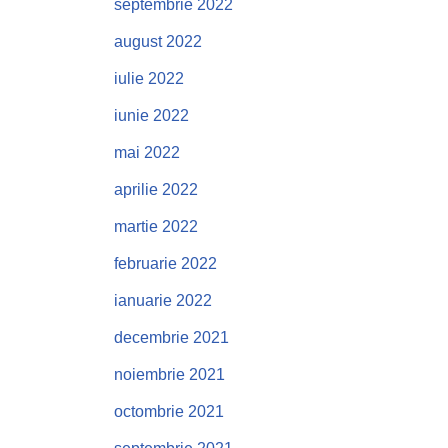
septembrie 2022
august 2022
iulie 2022
iunie 2022
mai 2022
aprilie 2022
martie 2022
februarie 2022
ianuarie 2022
decembrie 2021
noiembrie 2021
octombrie 2021