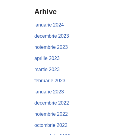
Arhive
ianuarie 2024
decembrie 2023
noiembrie 2023
aprilie 2023
martie 2023
februarie 2023
ianuarie 2023
decembrie 2022
noiembrie 2022
octombrie 2022