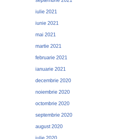
septembrie 2021
iulie 2021
iunie 2021
mai 2021
martie 2021
februarie 2021
ianuarie 2021
decembrie 2020
noiembrie 2020
octombrie 2020
septembrie 2020
august 2020
iulie 2020