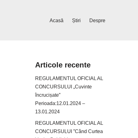
Acasă
Știri
Despre
Articole recente
REGULAMENTUL OFICIAL AL
CONCURSULUI „Cuvinte
încrucișate”
Perioada:12.01.2024 –
13.01.2024
REGULAMENTUL OFICIAL AL
CONCURSULUI ”Când Curtea