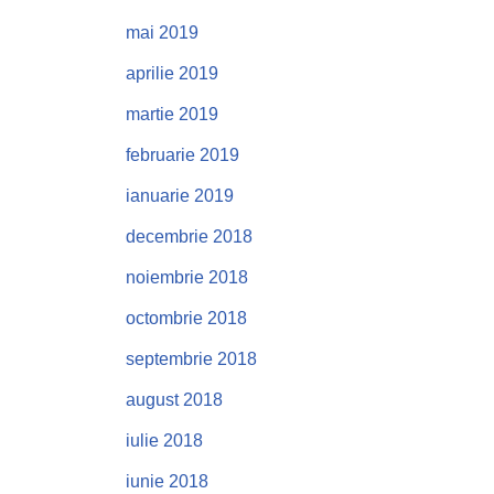
mai 2019
aprilie 2019
martie 2019
februarie 2019
ianuarie 2019
decembrie 2018
noiembrie 2018
octombrie 2018
septembrie 2018
august 2018
iulie 2018
iunie 2018