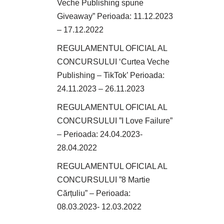
Veche Publishing spune
Giveaway” Perioada: 11.12.2023
– 17.12.2022
REGULAMENTUL OFICIAL AL
CONCURSULUI ‘Curtea Veche
Publishing – TikTok’ Perioada:
24.11.2023 – 26.11.2023
REGULAMENTUL OFICIAL AL
CONCURSULUI ”I Love Failure”
– Perioada: 24.04.2023-
28.04.2022
REGULAMENTUL OFICIAL AL
CONCURSULUI ”8 Martie
Cărțuliu” – Perioada:
08.03.2023- 12.03.2022