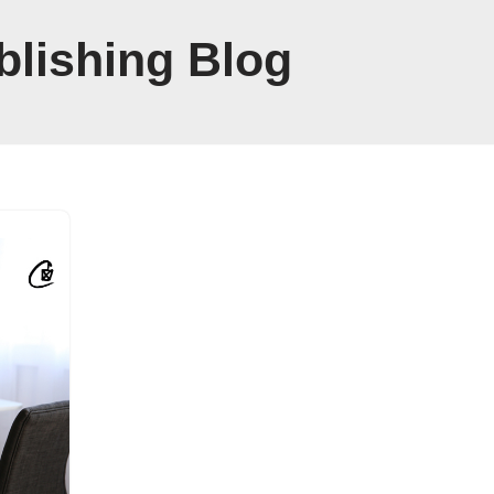
blishing Blog