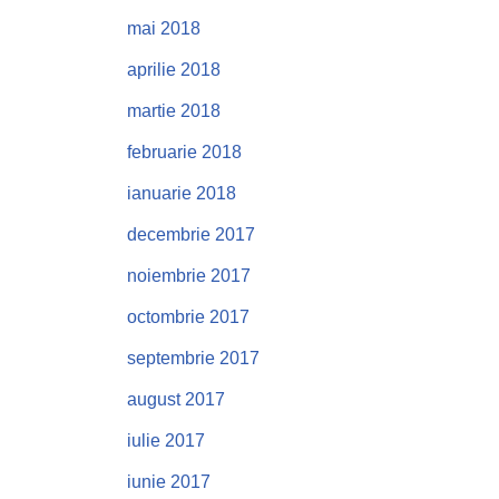
mai 2018
aprilie 2018
martie 2018
februarie 2018
ianuarie 2018
decembrie 2017
noiembrie 2017
octombrie 2017
septembrie 2017
august 2017
iulie 2017
iunie 2017