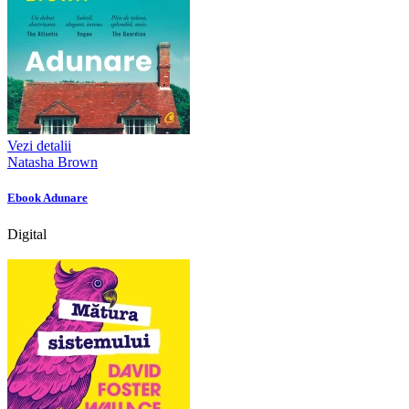
Vezi detalii
Natasha Brown
Ebook Adunare
Digital