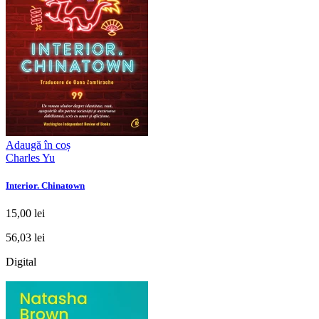
Adaugă în coș
Charles Yu
Interior. Chinatown
15,00 lei
56,03 lei
Digital