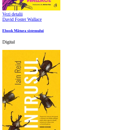
Vezi detalii
David Foster Wallace
Ebook Mătura sistemului
Digital