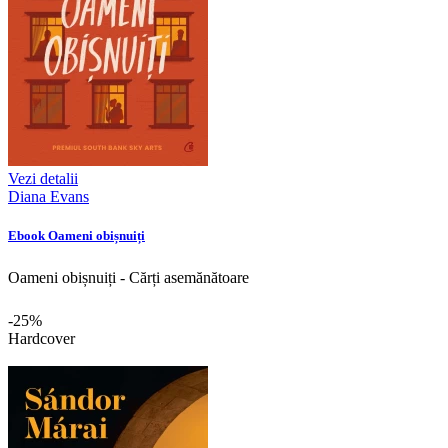
Vezi detalii
Diana Evans
Ebook Oameni obișnuiți
Oameni obișnuiți - Cărți asemănătoare
-25%
Hardcover