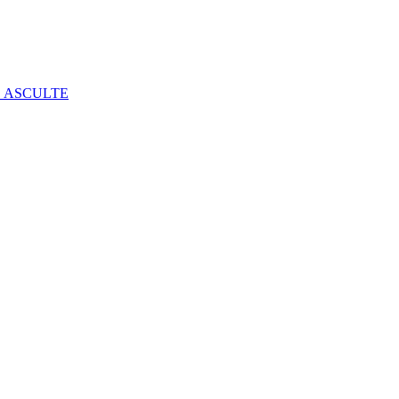
E ASCULTE